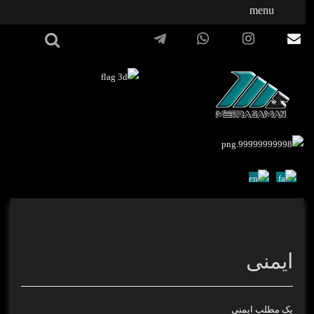
menu
ایمنی
یک مطلب ایمنی